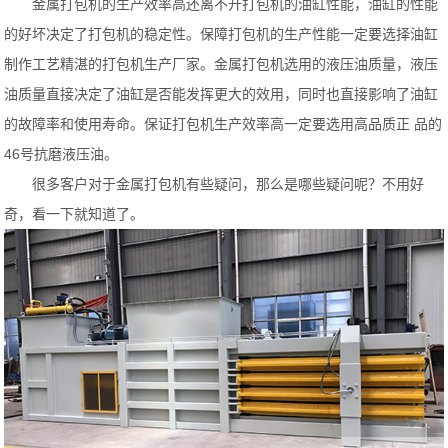
金属打包机的生产效率高还离不开打包机的油缸性能，油缸的性能
的好坏决定了打包机的稳定性。保障打包机的生产性能一定要选择油缸
制作工艺精湛的打包机生产厂家。金属打包机选用的液压油质量，液压
油质量直接决定了油缸是否能发挥更大的效用，同时也直接影响了油缸
的故障率和使用寿命。保证打包机生产效率高一定要选用高品质正 品的
46号抗磨液压油。
很多客户对于金属打包机有些疑问，那么是哪些疑问呢？不用好
奇，看一下就知道了。