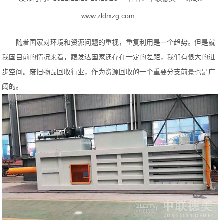
www.zldmzg.com
随着国家对环境和资源问题的重视，重复利用是一个趋势。但是就
我国目前的情况来看，跟发达国家还存在一定的差距，我们有很大的进
步空间。废旧物品回收行业，作为资源回收的一个重要分支前景也是广
阔的。